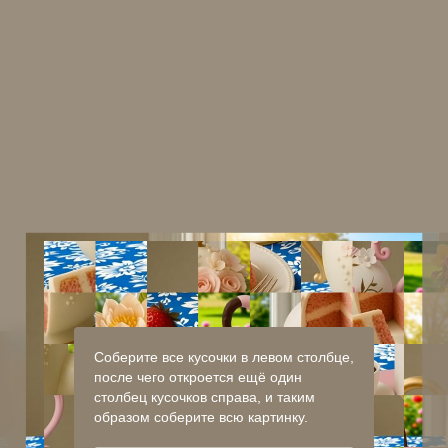
Соберите все кусочки в левом столбце,
после чего откроется ещё один
столбец кусочков справа, и таким
образом соберите всю картинку.