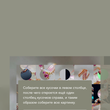
Соберите все кусочки в левом столбце,
после чего откроется ещё один
столбец кусочков справа, и таким
образом соберите всю картинку.