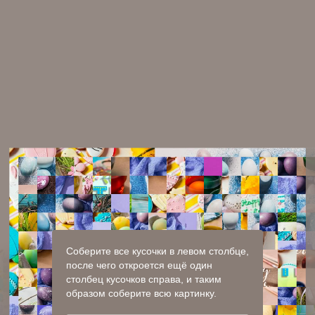
Соберите все кусочки в левом столбце,
после чего откроется ещё один
столбец кусочков справа, и таким
образом соберите всю картинку.