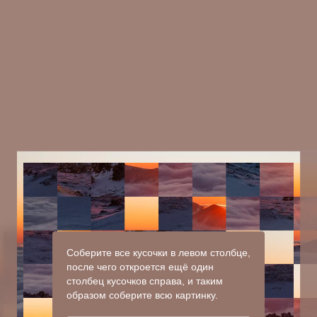
Соберите все кусочки в левом столбце,
после чего откроется ещё один
столбец кусочков справа, и таким
образом соберите всю картинку.