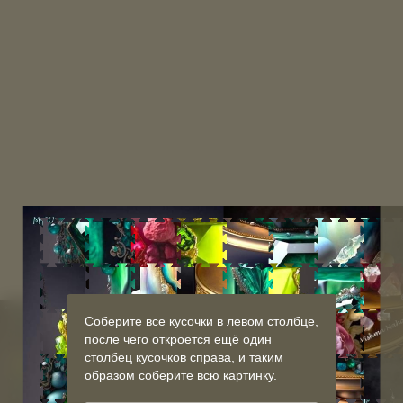
Соберите все кусочки в левом столбце,
после чего откроется ещё один
столбец кусочков справа, и таким
образом соберите всю картинку.