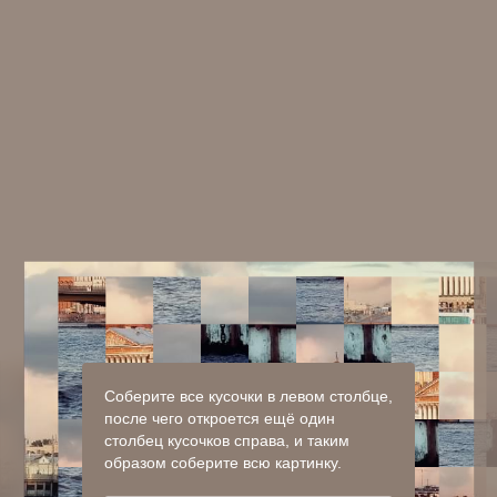
Соберите все кусочки в левом столбце,
после чего откроется ещё один
столбец кусочков справа, и таким
образом соберите всю картинку.