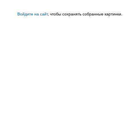
Войдите на сайт
, чтобы сохранять собранные картинки.