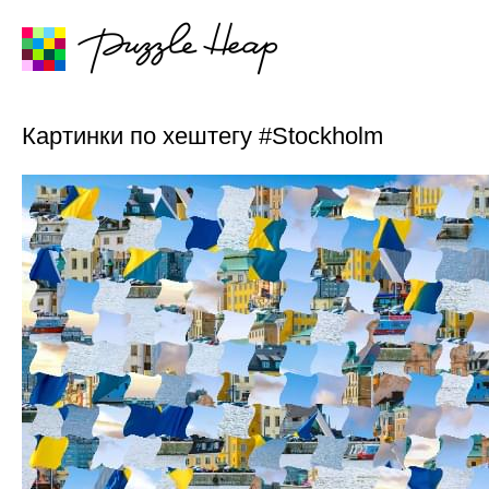
Картинки по хештегу #Stockholm